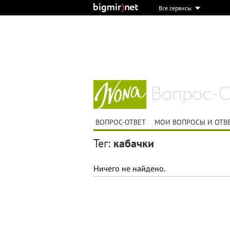
Все сервисы
ВОПРОС-ОТВЕТ
МОИ ВОПРОСЫ И ОТВ
Тег:
кабачки
Ничего не найдено.