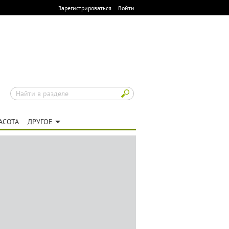
Зарегистрироваться
Войти
АСОТА
ДРУГОЕ