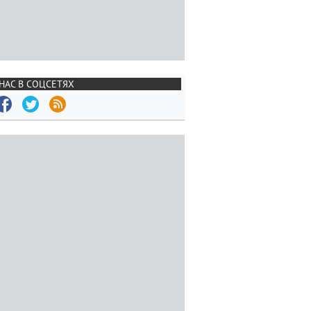
НАС В СОЦСЕТЯХ