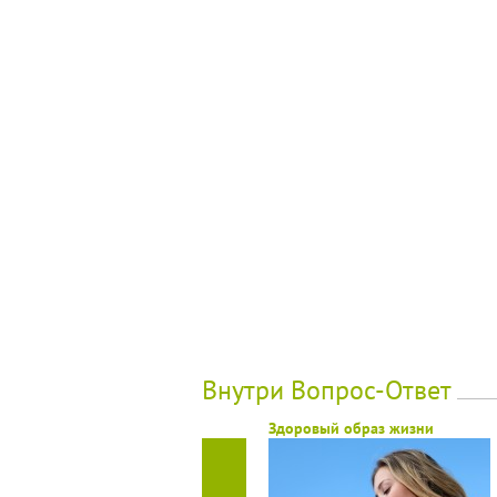
Внутри Вопрос-Ответ
Здоровый образ жизни