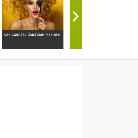
Как сделать быстрый макияж