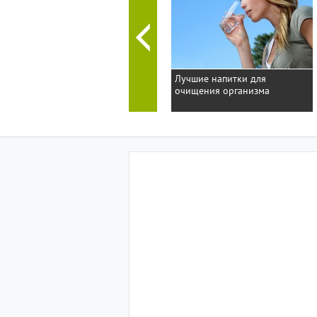
Лучшие напитки для
очищения организма