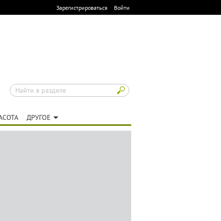
Зарегистрироваться
Войти
АСОТА
ДРУГОЕ