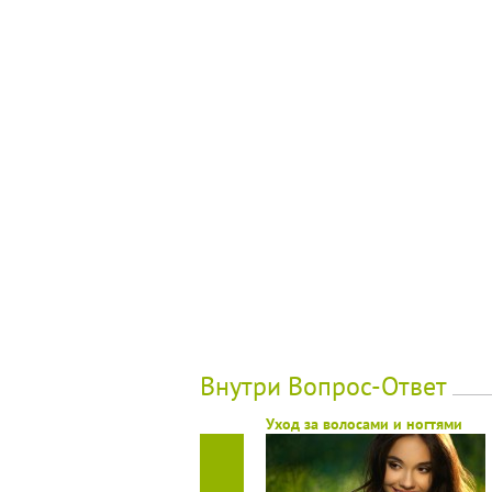
Внутри Вопрос-Ответ
Уход за волосами и ногтями