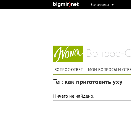
Все сервисы
ВОПРОС-ОТВЕТ
МОИ ВОПРОСЫ И ОТВ
Тег:
как приготовить уху
Ничего не найдено.