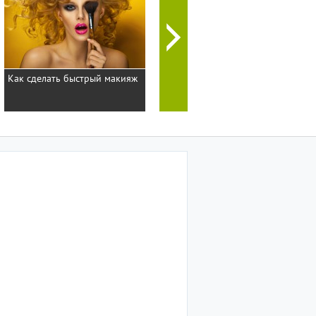
Как сделать быстрый макияж