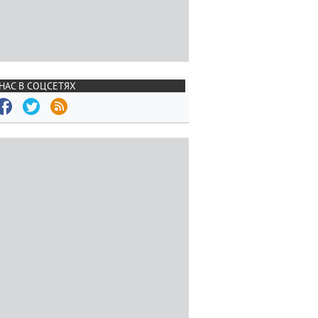
НАС В СОЦСЕТЯХ