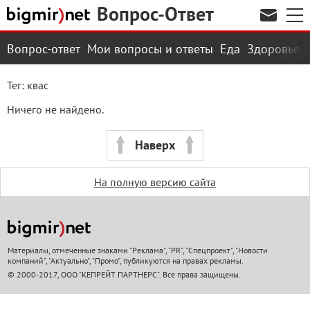
Вопрос-Ответ
Вопрос-ответ
Мои вопросы и ответы
Еда
Здоровье
Тег: квас
Ничего не найдено.
Наверх
На полную версию сайта
Материалы, отмеченные знаками "Реклама", "PR", "Спецпроект", "Новости
компаний", "Актуально", "Промо", публикуются на правах рекламы.
© 2000-2017, ООО "КЕПРЕЙТ ПАРТНЕРС". Все права защищены.