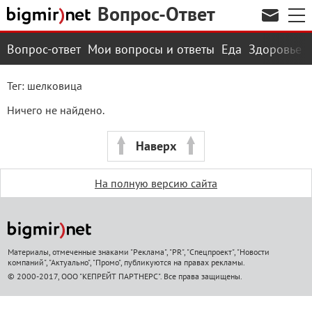
Вопрос-Ответ
Вопрос-ответ
Мои вопросы и ответы
Еда
Здоровье
Тег: шелковица
Ничего не найдено.
Наверх
На полную версию сайта
Материалы, отмеченные знаками "Реклама", "PR", "Спецпроект", "Новости
компаний", "Актуально", "Промо", публикуются на правах рекламы.
© 2000-2017, ООО "КЕПРЕЙТ ПАРТНЕРС". Все права защищены.